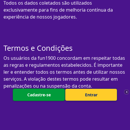
Todos os dados coletados são utilizados
exclusivamente para fins de melhoria contínua da
experiência de nossos jogadores.
Termos e Condições
Os usuários da fun1900 concordam em respeitar todas
as regras e regulamentos estabelecidos. É importante
ler e entender todos os termos antes de utilizar nossos
serviços. A violação destes termos pode resultar em
penalizações ou na suspensão da conta.
X
Cadastre-se
Entrar