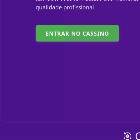
qualidade profissional.
ENTRAR NO CASSINO
🎯 