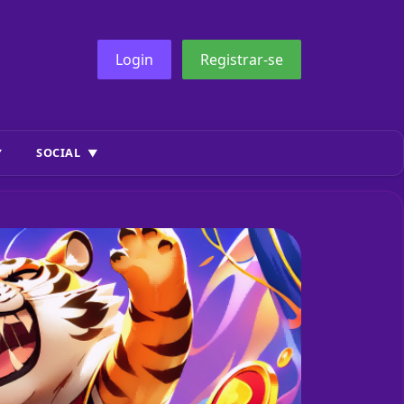
Login
Registrar-se
SOCIAL