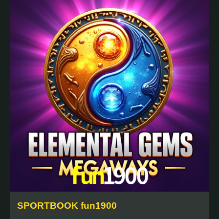
SPORTBOOK fun1900