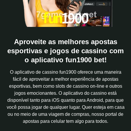
Aproveite as melhores apostas
esportivas e jogos de cassino com
o aplicativo fun1900 bet!
O aplicativo de cassino fun1900 oferece uma maneira
fácil de aproveitar a melhor experiência de apostas
esportivas, bem como slots de cassino on-line e outros
jogos emocionantes. O aplicativo do cassino está
disponível tanto para iOS quanto para Android, para que
você possa jogar de qualquer lugar. Quer esteja em casa
ou no meio de uma viagem de compras, nosso portal de
apostas para celular tem algo para todos.