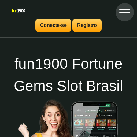
Conecte-se
Registro
fun1900 Fortune
Gems Slot Brasil