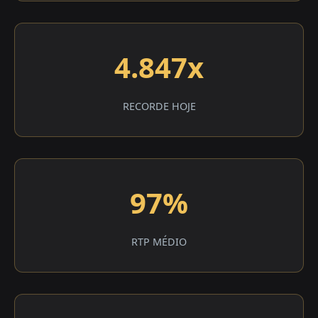
4.847x
RECORDE HOJE
97%
RTP MÉDIO