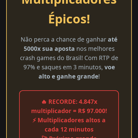
Épicos!
Não perca a chance de ganhar
até
5000x sua aposta
nos melhores
crash games do Brasil! Com RTP de
97% e saques em 3 minutos,
voe
alto e ganhe grande
!
🔥 RECORDE: 4.847x
multiplicador = R$ 97.000!
⚡ Multiplicadores altos a
cada 12 minutos