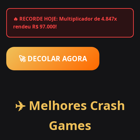
🔥
RECORDE HOJE:
Multiplicador de 4.847x
rendeu R$ 97.000!
🚀 DECOLAR AGORA
✈️ Melhores Crash
Games