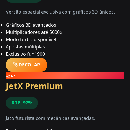
Versão espacial exclusiva com gráficos 3D únicos.
Gráficos 3D avançados
Multiplicadores até 5000x
Modo turbo disponível
Apostas múltiplas
Exclusivo fun1900
🚀 DECOLAR
🛸💫
JetX Premium
RTP: 97%
Jato futurista com mecânicas avançadas.