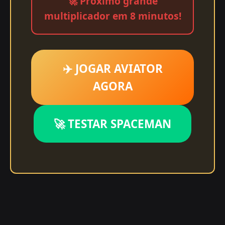
🚀 Próximo grande
multiplicador em 8 minutos!
✈️ JOGAR AVIATOR
AGORA
🚀 TESTAR SPACEMAN