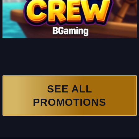
SEE ALL
PROMOTIONS